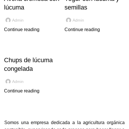
lúcuma
semillas
Admin
Admin
Continue reading
Continue reading
,
LÚCUMA
RECETAS
Chups de lúcuma
congelada
Admin
Continue reading
Somos una empresa dedicada a la agricultura orgánica