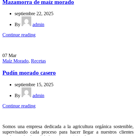
Mazamorra de maíz morado
septiembre 22, 2025
By
admin
Continue reading
07
Mar
Maíz Morado
,
Recetas
Pudín morado casero
septiembre 15, 2025
By
admin
Continue reading
Somos una empresa dedicada a la agricultura orgánica sostenible,
supervisando cada proceso para hacer llegar a nuestros clientes