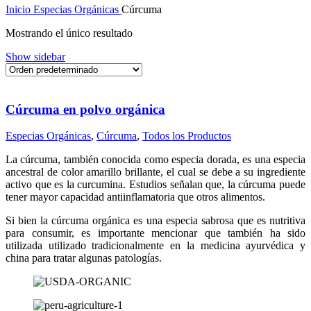
Inicio
Especias Orgánicas
Cúrcuma
Mostrando el único resultado
Show sidebar
Cúrcuma en polvo orgánica
Especias Orgánicas
,
Cúrcuma
,
Todos los Productos
La cúrcuma, también conocida como especia dorada, es una especia
ancestral de color amarillo brillante, el cual se debe a su ingrediente
activo que es la curcumina. Estudios señalan que, la cúrcuma puede
tener mayor capacidad antiinflamatoria que otros alimentos.
Si bien la cúrcuma orgánica es una especia sabrosa que es nutritiva
para consumir, es importante mencionar que también ha sido
utilizada utilizado tradicionalmente en la medicina ayurvédica y
china para tratar algunas patologías.