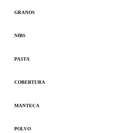
GRANOS
NIBS
PASTA
COBERTURA
MANTECA
POLVO