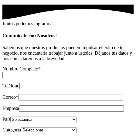
Juntos podemos lograr más:
Comunícate con Nosotros!
Sabemos que nuestros productos pueden impulsar el éxito de tu
negocio, nos encantaría trabajar junto a ustedes. Déjanos tus datos y
nos contactaremos a la brevedad.
Nombre Completo*
Teléfono
Correo*
Empresa
País
Categoría