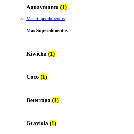
Aguaymanto
(1)
Más Superalimentos
Más Superalimentos
Kiwicha
(1)
Coco
(1)
Beterraga
(1)
Graviola
(1)