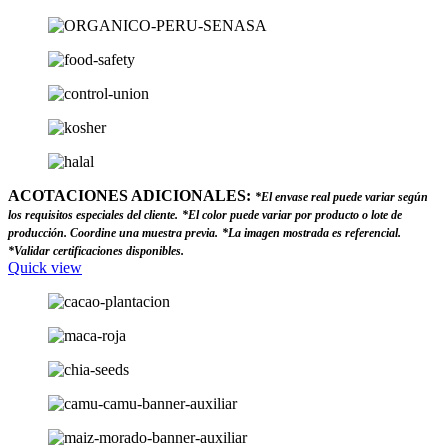
ACOTACIONES ADICIONALES:
*El envase real puede variar según
los requisitos especiales del cliente.
*El color puede variar por producto o lote de
producción. Coordine una muestra previa.
*La imagen mostrada es referencial.
*Validar certificaciones disponibles.
Quick view