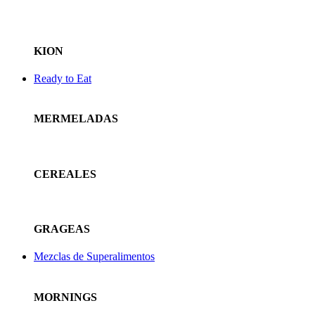
KION
Ready to Eat
MERMELADAS
CEREALES
GRAGEAS
Mezclas de Superalimentos
MORNINGS