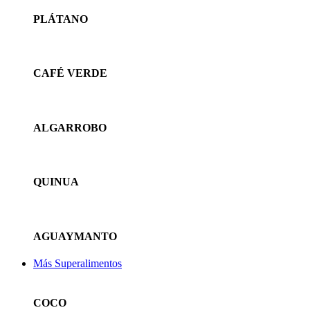
PLÁTANO
CAFÉ VERDE
ALGARROBO
QUINUA
AGUAYMANTO
Más Superalimentos
COCO