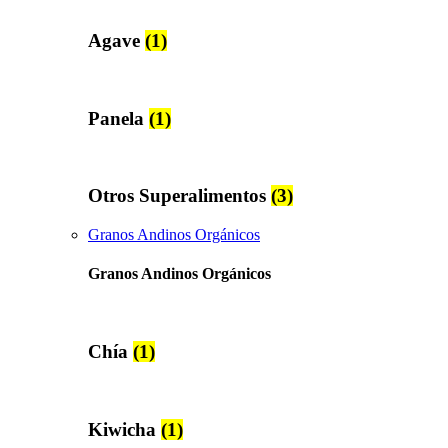
Agave
(1)
Panela
(1)
Otros Superalimentos
(3)
Granos Andinos Orgánicos
Granos Andinos Orgánicos
Chía
(1)
Kiwicha
(1)