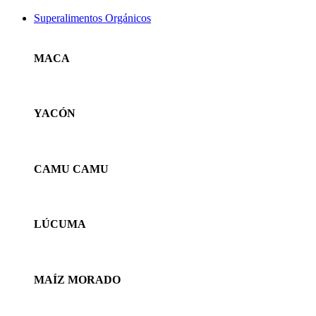
Superalimentos Orgánicos
MACA
YACÓN
CAMU CAMU
LÚCUMA
MAÍZ MORADO