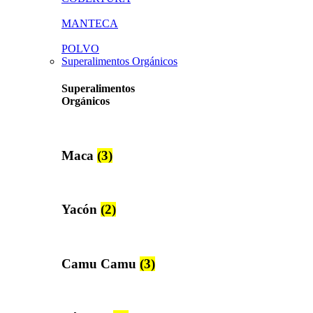
MANTECA
POLVO
Superalimentos Orgánicos
Superalimentos
Orgánicos
Maca
(3)
Yacón
(2)
Camu Camu
(3)