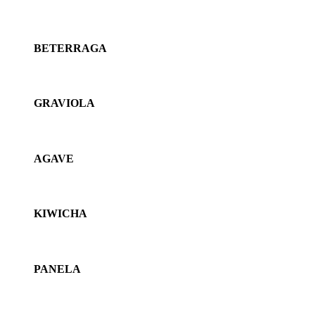
BETERRAGA
GRAVIOLA
AGAVE
KIWICHA
PANELA