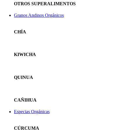
OTROS SUPERALIMENTOS
Granos Andinos Orgánicos
CHÍA
KIWICHA
QUINUA
CAÑIHUA
Especias Orgánicas
CÚRCUMA