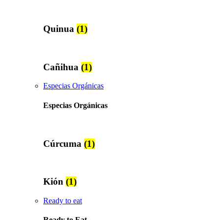
Quinua
(1)
Cañihua
(1)
Especias Orgánicas
Especias Orgánicas
Cúrcuma
(1)
Kión
(1)
Ready to eat
Ready to Eat