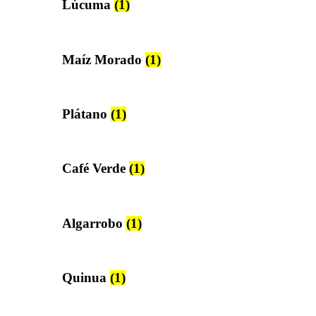
Lúcuma
(1)
Maíz Morado
(1)
Plátano
(1)
Café Verde
(1)
Algarrobo
(1)
Quinua
(1)