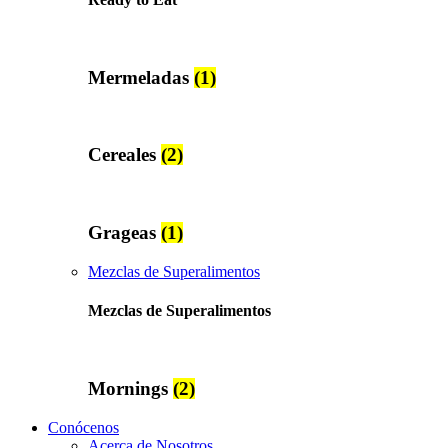
Mermeladas
(1)
Cereales
(2)
Grageas
(1)
Mezclas de Superalimentos
Mezclas de Superalimentos
Mornings
(2)
Conócenos
Acerca de Nosotros