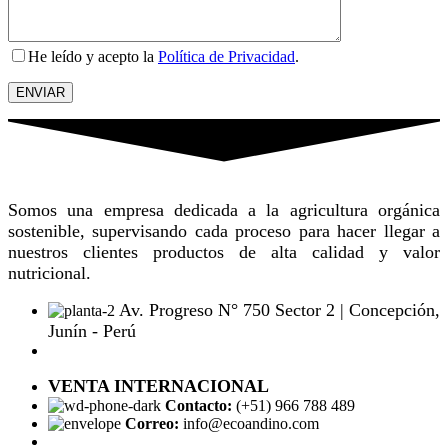
He leído y acepto la
Política de Privacidad
.
Somos una empresa dedicada a la agricultura orgánica
sostenible, supervisando cada proceso para hacer llegar a
nuestros clientes productos de alta calidad y valor
nutricional.
Av. Progreso N° 750 Sector 2 | Concepción,
Junín - Perú
VENTA INTERNACIONAL
Contacto:
(+51) 966 788 489
Correo:
info@ecoandino.com