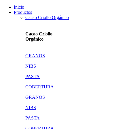
Inicio
Productos
Cacao Criollo Orgánico
Cacao Criollo
Orgánico
GRANOS
NIBS
PASTA
COBERTURA
GRANOS
NIBS
PASTA
COBERTURA