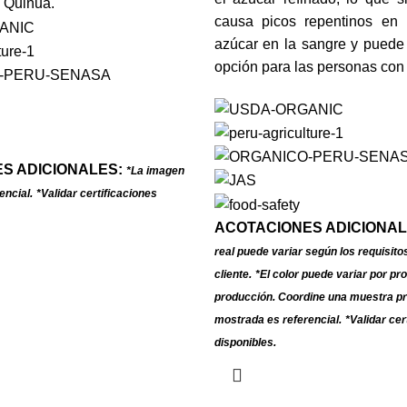
 Quinua.
causa picos repentinos en 
azúcar en la sangre y puede
opción para las personas con 
S ADICIONALES:
*La imagen
encial.
*Validar certificaciones
ACOTACIONES ADICIONAL
real puede variar según los requisito
cliente.
*El color puede variar por pro
producción. Coordine una muestra pr
mostrada es referencial.
*Validar cer
disponibles.