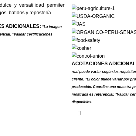
dulce y versatilidad permiten
ugos, batidos y repostería.
S ADICIONALES:
*La imagen
encial.
*Validar certificaciones
ACOTACIONES ADICIONAL
real puede variar según los requisito
cliente.
*El color puede variar por pro
producción. Coordine una muestra pr
mostrada es referencial.
*Validar cer
disponibles.