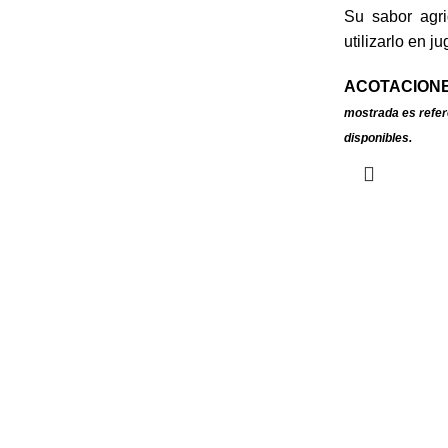
Su sabor agri
utilizarlo en j
ACOTACIONE
mostrada es refer
disponibles.