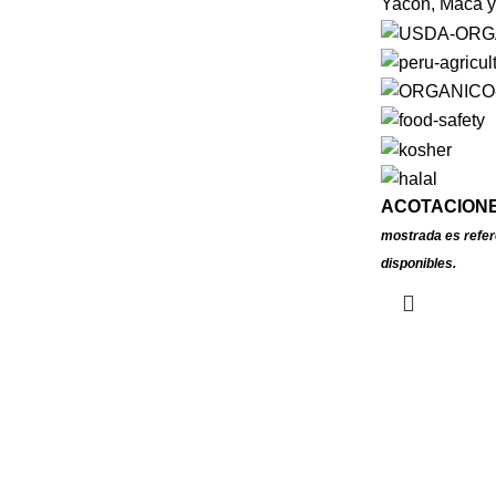
Yacón, Maca y
ACOTACIONE
mostrada es refer
disponibles.