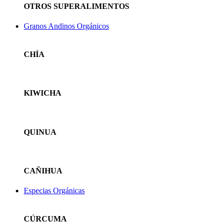
OTROS SUPERALIMENTOS
Granos Andinos Orgánicos
CHÍA
KIWICHA
QUINUA
CAÑIHUA
Especias Orgánicas
CÚRCUMA