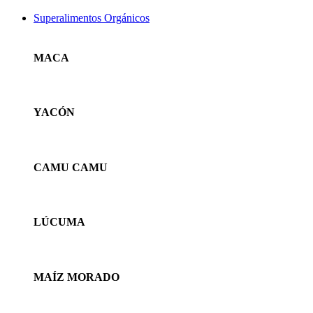
Superalimentos Orgánicos
MACA
YACÓN
CAMU CAMU
LÚCUMA
MAÍZ MORADO