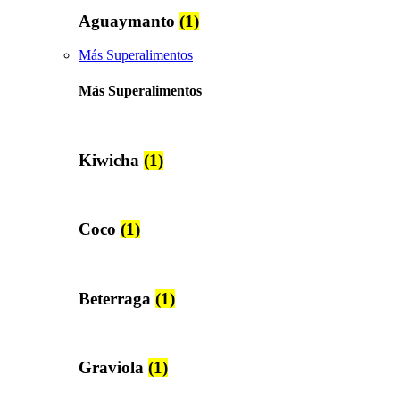
Aguaymanto
(1)
Más Superalimentos
Más Superalimentos
Kiwicha
(1)
Coco
(1)
Beterraga
(1)
Graviola
(1)