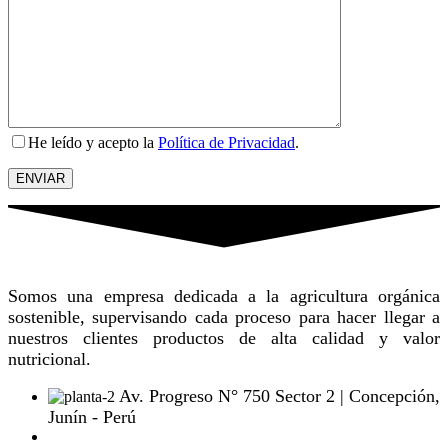
He leído y acepto la
Política de Privacidad
.
Somos una empresa dedicada a la agricultura orgánica
sostenible, supervisando cada proceso para hacer llegar a
nuestros clientes productos de alta calidad y valor
nutricional.
Av. Progreso N° 750 Sector 2 | Concepción,
Junín - Perú