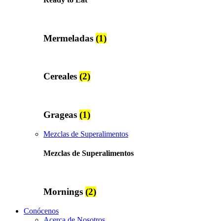
Mermeladas
(1)
Cereales
(2)
Grageas
(1)
Mezclas de Superalimentos
Mezclas de Superalimentos
Mornings
(2)
Conócenos
Acerca de Nosotros