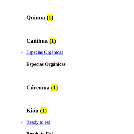
Quinua
(1)
Cañihua
(1)
Especias Orgánicas
Especias Orgánicas
Cúrcuma
(1)
Kión
(1)
Ready to eat
Ready to Eat