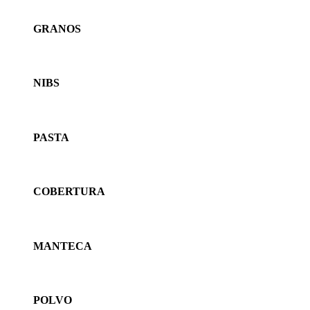
GRANOS
NIBS
PASTA
COBERTURA
MANTECA
POLVO