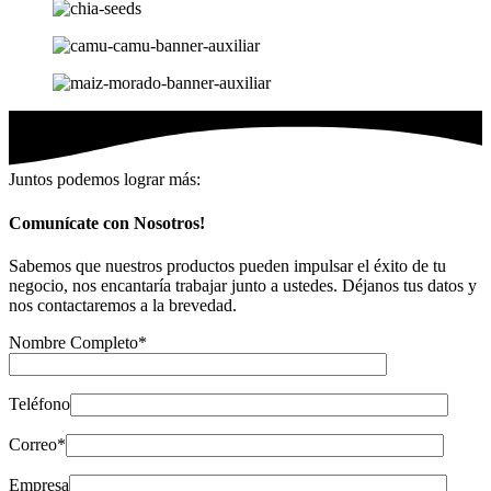
Juntos podemos lograr más:
Comunícate con Nosotros!
Sabemos que nuestros productos pueden impulsar el éxito de tu
negocio, nos encantaría trabajar junto a ustedes. Déjanos tus datos y
nos contactaremos a la brevedad.
Nombre Completo*
Teléfono
Correo*
Empresa