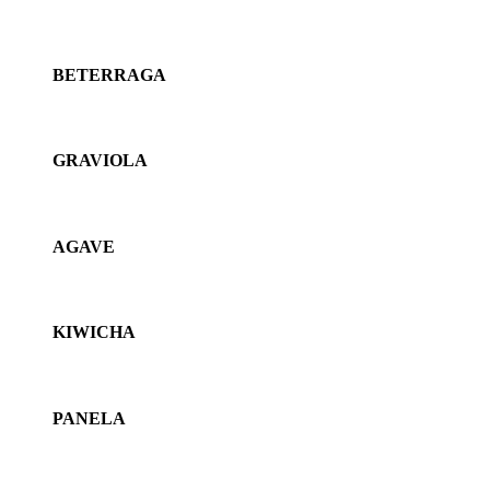
BETERRAGA
GRAVIOLA
AGAVE
KIWICHA
PANELA