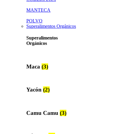
MANTECA
POLVO
Superalimentos Orgánicos
Superalimentos
Orgánicos
Maca
(3)
Yacón
(2)
Camu Camu
(3)