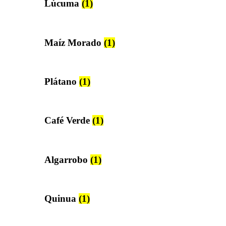
Lúcuma
(1)
Maíz Morado
(1)
Plátano
(1)
Café Verde
(1)
Algarrobo
(1)
Quinua
(1)