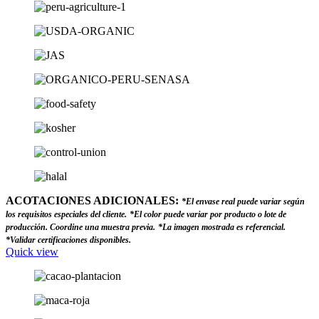
ACOTACIONES ADICIONALES:
*El envase real puede variar según
los requisitos especiales del cliente.
*El color puede variar por producto o lote de
producción. Coordine una muestra previa.
*La imagen mostrada es referencial.
*Validar certificaciones disponibles.
Quick view