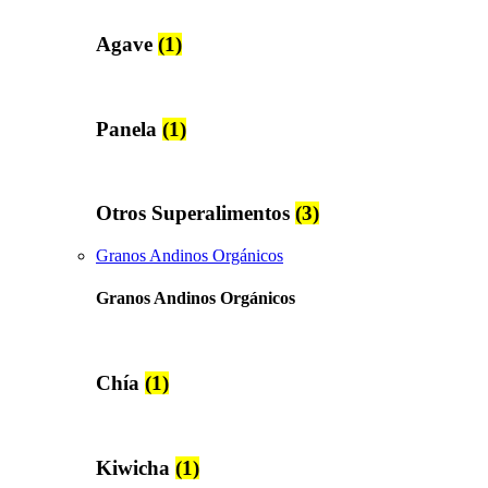
Agave
(1)
Panela
(1)
Otros Superalimentos
(3)
Granos Andinos Orgánicos
Granos Andinos Orgánicos
Chía
(1)
Kiwicha
(1)