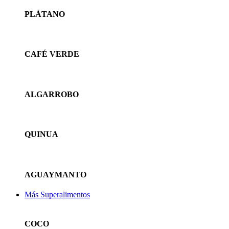
PLÁTANO
CAFÉ VERDE
ALGARROBO
QUINUA
AGUAYMANTO
Más Superalimentos
COCO