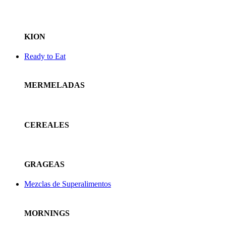
KION
Ready to Eat
MERMELADAS
CEREALES
GRAGEAS
Mezclas de Superalimentos
MORNINGS