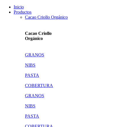
Inicio
Productos
Cacao Criollo Orgánico
Cacao Criollo
Orgánico
GRANOS
NIBS
PASTA
COBERTURA
GRANOS
NIBS
PASTA
COBERTURA