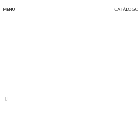
CATÁLOG
MENU